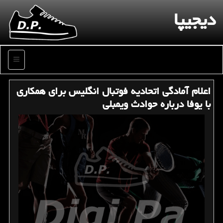
دیجیپا
منو
اعلام آمادگی اتحادیه فوتبال انگلیس برای همكاری
با یوفا درباره حوادث ویمبلی