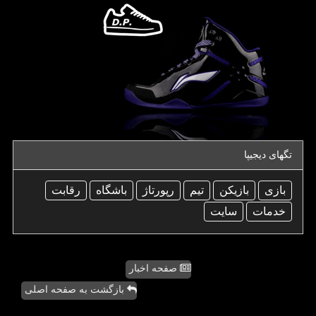
تگهای دیجیپا
بازی
بازیكن
تیم
رپورتاژ
باشگاه
رقابت
خدمات
سایت
صفحه اخبار
بازگشت به صفحه اصلی