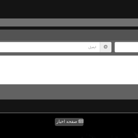
صفحه اخبار