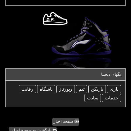
تگهای دیجیپا
بازی
بازیكن
تیم
رپورتاژ
باشگاه
رقابت
خدمات
سایت
صفحه اخبار
بازگشت به صفحه اصلی