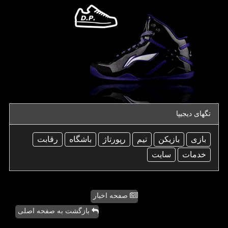
تگهای دیجیپا
بازی
بازیكن
تیم
رپورتاژ
باشگاه
رقابت
خدمات
سایت
صفحه اخبار
بازگشت به صفحه اصلی