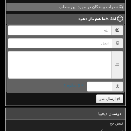
نظرات بینندگان در مورد این مطلب
لطفا شما هم
نظر دهید
= ۵ بعلاوه ۴
ارسال نظر
دوستان دیجیپا
فیش حج