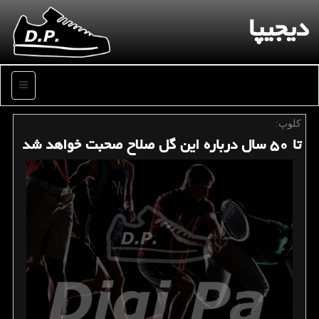
دیجیپا
منو
كلوپ:
تا ۵۰ سال درباره این گل صلاح صحبت خواهد شد