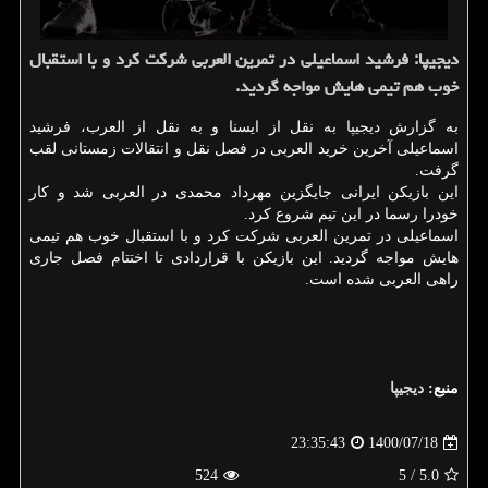
دیجیپا: فرشید اسماعیلی در تمرین العربی شرکت کرد و با استقبال
خوب هم تیمی هایش مواجه گردید.
به گزارش دیجیپا به نقل از ایسنا و به نقل از العرب، فرشید
اسماعیلی آخرین خرید العربی در فصل نقل و انتقالات زمستانی لقب
گرفت.
این بازیکن ایرانی جایگزین مهرداد محمدی در العربی شد و کار
خودرا رسما در این تیم شروع کرد.
اسماعیلی در تمرین العربی شرکت کرد و با استقبال خوب هم تیمی
هایش مواجه گردید. این بازیکن با قراردادی تا اختتام فصل جاری
راهی العربی شده است.
منبع:
دیجیپا
1400/07/18
23:35:43
524
/ 5
5.0