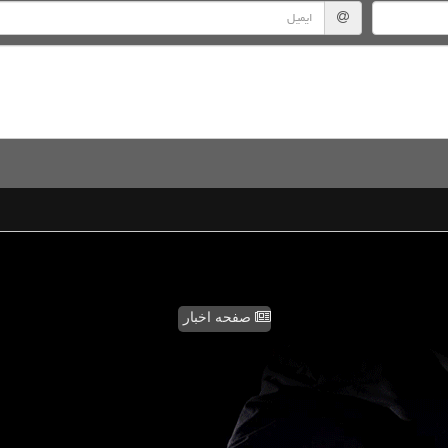
صفحه اخبار