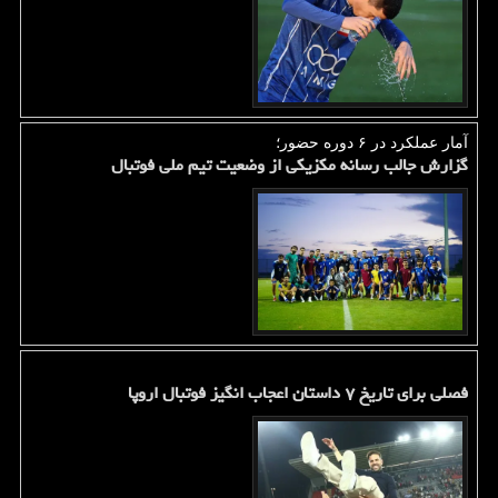
آمار عملكرد در ۶ دوره حضور؛
گزارش جالب رسانه مکزیکی از وضعیت تیم ملی فوتبال
فصلی برای تاریخ ۷ داستان اعجاب انگیز فوتبال اروپا