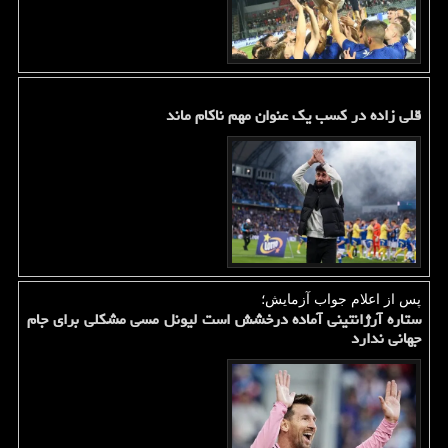
قلی زاده در کسب یک عنوان مهم ناکام ماند
پس از اعلام جواب آزمایش؛
ستاره آرژانتینی آماده درخشش است لیونل مسی مشکلی برای جام
جهانی ندارد