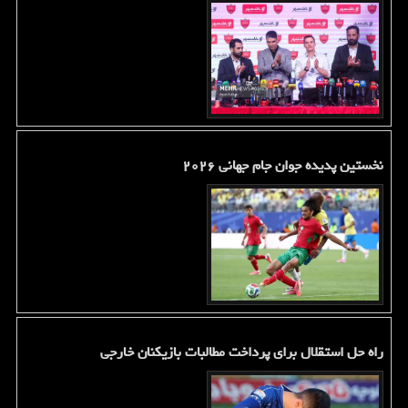
نخستین پدیده جوان جام جهانی ۲۰۲۶
راه حل استقلال برای پرداخت مطالبات بازیکنان خارجی