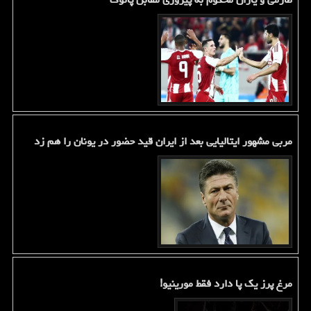
مربی مشهور ایتالیایی بعد از ایران قید حضور در یونان را هم زد
مرغ پرز یک پا دارد فقط مورینیو!