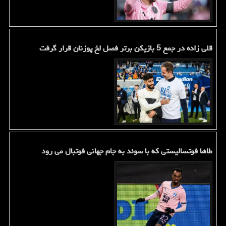
قلی زاده در جمع 5 بازیکن برتر فصل لخ پوزنان قرار گرفت
طاها فوتسالیستی که با سوئد به جام جهانی فوتبال می رود