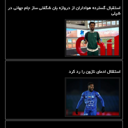
استقبال گسترده هواداران از دروازه بان شگفتی ساز جام جهانی در
شیلی
استقلال ادعای نازون را رد کرد