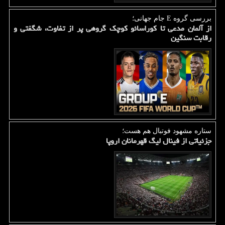
بررسی گروه E جام جهانی؛
از آلمان مدعی تا کوراسائو کوچک گروهی پر از تفاوت، شگفتی و
رقابت سنگین
ستاره مشهود فوتبال هم هست؛
جزئیاتی از فینال لیگ قهرمانان اروپا