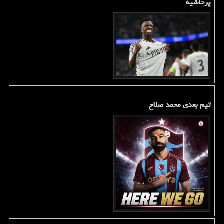
پرحاشیه
تیم بعدی محمد صلاح