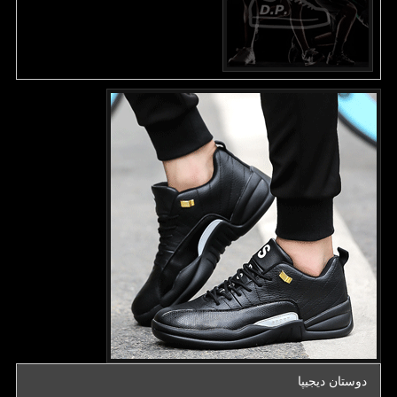
دوستان دیجیپا