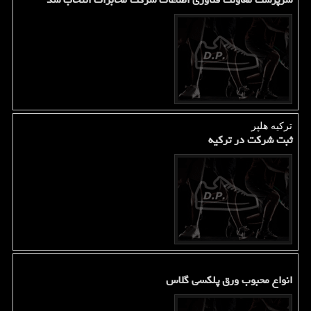
ترکیه هلپر
ثبت شرکت در ترکیه
انواع محبوب ورق پلکسی گلاس