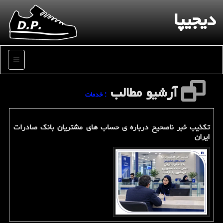
دیجیپا
منو
آرشیو مطالب
: خدمات
تکذیب خبر ناصحیح درباره ی حساب های مشتریان بانک صادرات
ایران