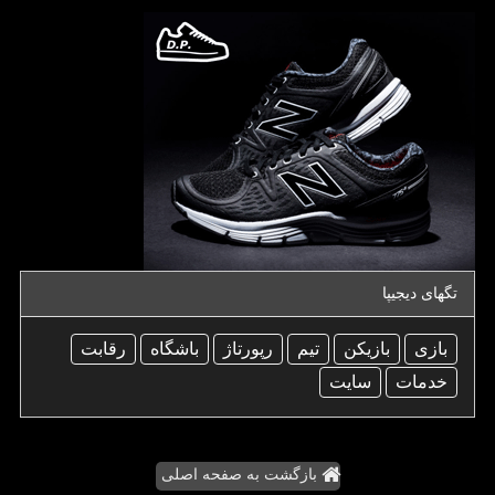
تگهای دیجیپا
بازی
بازیكن
تیم
رپورتاژ
باشگاه
رقابت
خدمات
سایت
بازگشت به صفحه اصلی