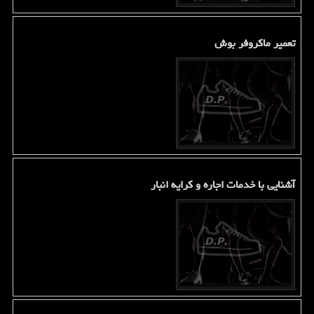
تعمیر ماکروفر بوش
آشنایی با خدمات اجاره و کرایه انبار