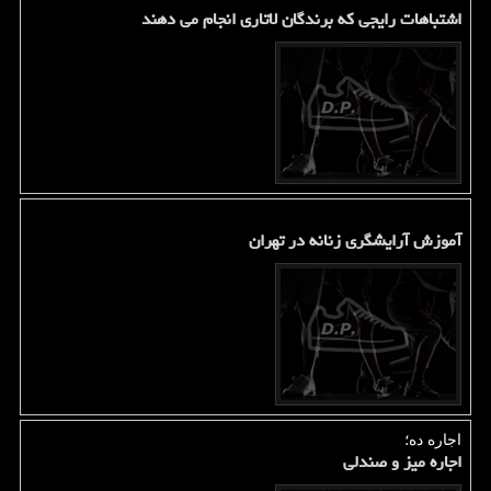
اشتباهات رایجی که برندگان لاتاری انجام می دهند
آموزش آرایشگری زنانه در تهران
اجاره ده؛
اجاره میز و صندلی