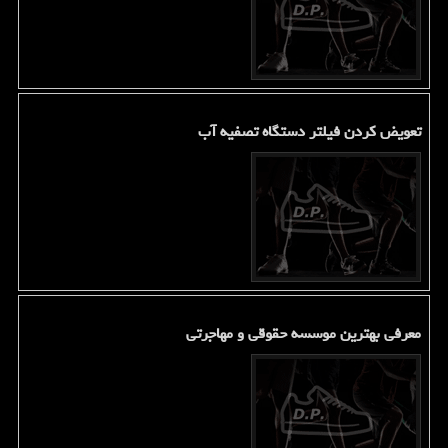
تعویض کردن فیلتر دستگاه تصفیه آب
معرفی بهترین موسسه حقوقی و مهاجرتی