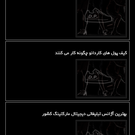
کیف پول های کاردانو چگونه کار می کنند
بهترین آژانس تبلیغاتی دیجیتال مارکتینگ کشور