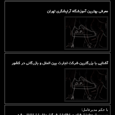
معرفی بهترین آموزشگاه آرایشگری تهران
آشنایی با بزرگترین شرکت تجارت بین الملل و بازرگانی در کشور
با حكم مدیرعامل؛
سرپرست معاونت فناوری اطلاعات شرکت مخابرات انتخاب شد