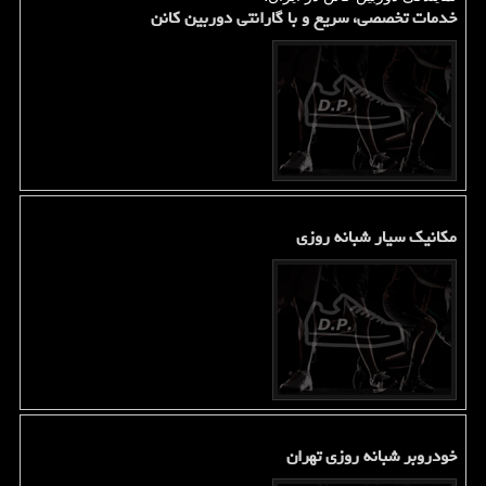
خدمات تخصصی، سریع و با گارانتی دوربین کانن
مکانیک سیار شبانه روزی
خودروبر شبانه روزی تهران