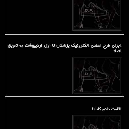
اجرای طرح امضای الکترونیک پزشکان تا اول اردیبهشت به تعویق
افتاد
اقامت دائم کانادا