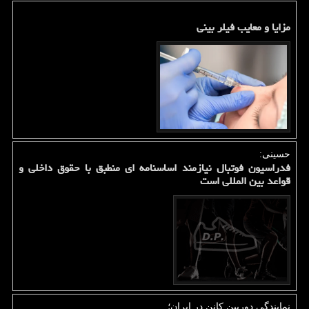
مزایا و معایب فیلر بینی
حسینی:
فدراسیون فوتبال نیازمند اساسنامه ای منطبق با حقوق داخلی و
قواعد بین المللی است
نمایندگی دوربین کانن در ایران؛