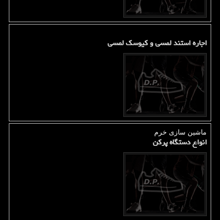
اجاره استند لمسی و کیوسک لمسی
ماشین سازی خرم
انواع دستگاه پرکن