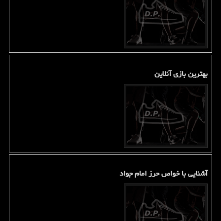
بهترین بازی آنلاین
آشنایی با خواص حرز امام جواد