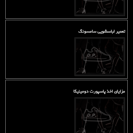
تعمیر لباسشویی سامسونگ
مزایای اخذ پاسپورت دومینیکا