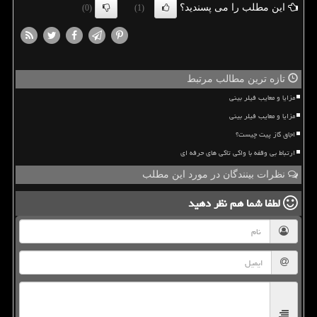
این مطلب را می پسندید؟
(0)
(1)
تازه ترین مطالب مرتبط
مزایا و معایب فیلر بینی
مزایا و معایب فیلر بینی
اجاق گاز پیت چیست؟
ارتباط بی وقفه با واکی تاکی های حرفه ای
نظرات بینندگان در مورد این مطلب
لطفا شما هم
نظر دهید