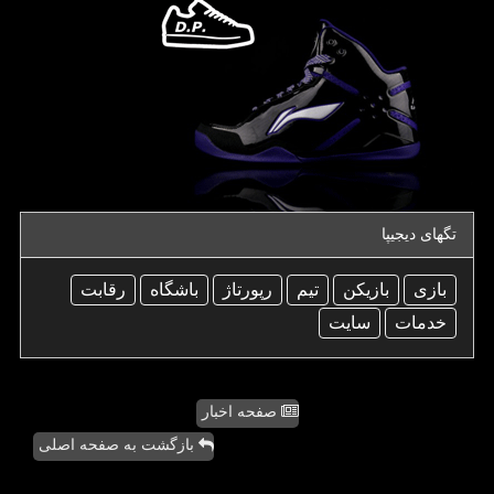
تگهای دیجیپا
بازی
بازیكن
تیم
رپورتاژ
باشگاه
رقابت
خدمات
سایت
صفحه اخبار
بازگشت به صفحه اصلی