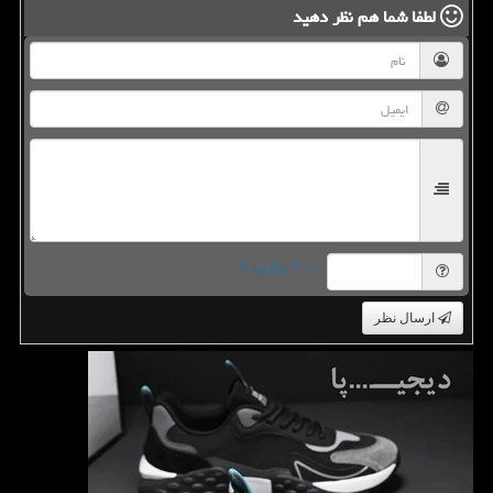
لطفا شما هم
نظر دهید
= ۴ بعلاوه ۴
ارسال نظر