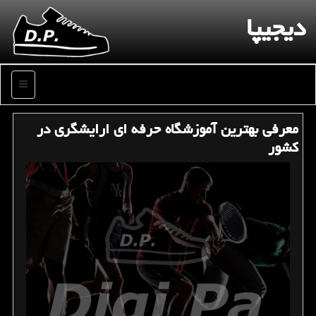
دیجیپا
منو
معرفی بهترین آموزشگاه حرفه ای ارایشگری در
كشور