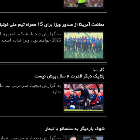
ممانعت آمریکا از صدور ویزا برای 15 همراه تیم ملی فوتبال
2026 خواهند بود، ویزا نداده است.
گارسیا:
بلژیک دیگر قدرت ۶ سال پیش نیست
به گزارش دیجیپا، سرمربی تیم ملی
ندارد.
شوک باردیگر به سلسائو با نیمار