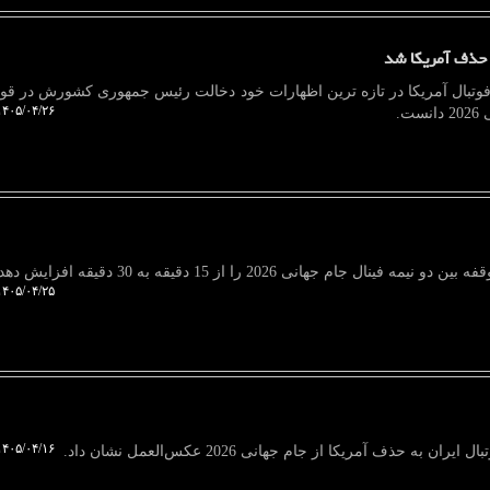
 حذف آمریکا شد
فوتبال آمریکا در تازه ترین اظهارات خود دخالت رئیس جمهوری کشورش در قوان
۴۰۵/۰۴/۲۶ ۱۳:۴۶:۱۸
ت.
جام جهانی 2026 را از 15 دقیقه به 30 دقیقه افزایش دهد.
۴۰۵/۰۴/۲۵ ۱۳:۲۲:۴۰
۴۰۵/۰۴/۱۶ ۱۳:۲۳:۳۰
ه حذف آمریکا از جام جهانی 2026 عکس‌العمل نشان داد.